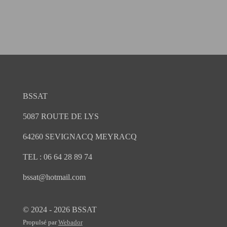
BSSAT
5087 ROUTE DE LYS
64260 SEVIGNACQ MEYRACQ
TEL : 06 64 28 89 74
bssat@hotmail.com
© 2024 - 2026 BSSAT
Propulsé par
Webador